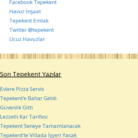
Facebook Tepekent
Havuz İnşaat
Tepekent Emlak
Twitter @tepekent
Ucuz Havuzlar
Son Tepekent Yazılar
Evlere Pizza Servis
Tepekent’e Bahar Geldi
Güvenlik Gitti
Lezzetli Kar Tarifesi
Tepekent Seneye Tamamlanacak
Tepekent’te Villada İşyeri Yasak