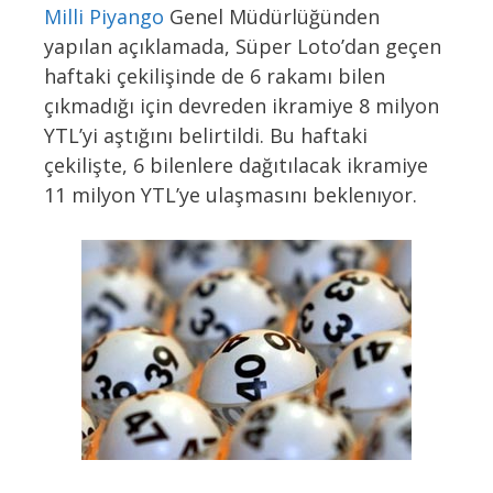
Milli Piyango
Genel Müdürlüğünden
yapılan açıklamada, Süper Loto’dan geçen
haftaki çekilişinde de 6 rakamı bilen
çıkmadığı için devreden ikramiye 8 milyon
YTL’yi aştığını belirtildi. Bu haftaki
çekilişte, 6 bilenlere dağıtılacak ikramiye
11 milyon YTL’ye ulaşmasını beklenıyor.