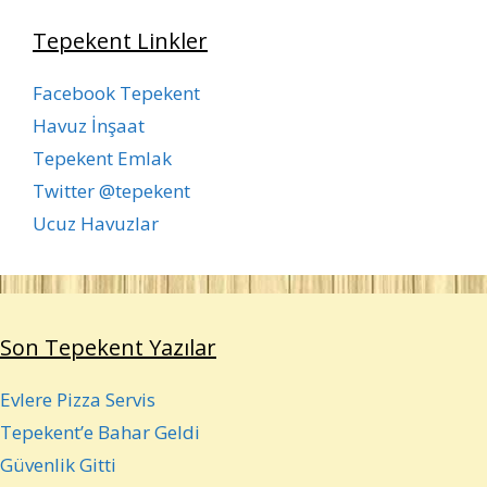
Tepekent Linkler
Facebook Tepekent
Havuz İnşaat
Tepekent Emlak
Twitter @tepekent
Ucuz Havuzlar
Son Tepekent Yazılar
Evlere Pizza Servis
Tepekent’e Bahar Geldi
Güvenlik Gitti